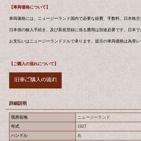
【車両価格について】
車両価格には、ニュージーランド国内で必要な経費、手数料、日本格主
日本側の輸入手続き、及び新規登録に係る費用は別途必要です。日本で
お支払いはニュージーランドドルで承ります。提示の車両価格は為替レ
【ご購入の流れについて】
詳細説明
現所在地
ニュージーランド
年式
1927
ハンドル
右