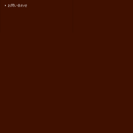
お問い合わせ