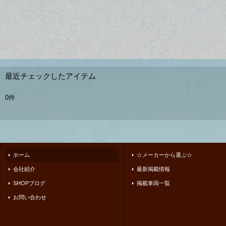
最近チェックしたアイテム
0件
ホーム
☆メーカーから選ぶ☆
会社紹介
最新掲載情報
SHOPブログ
掲載車両一覧
お問い合わせ