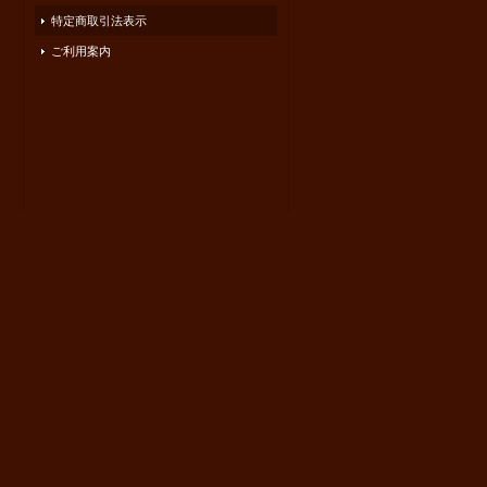
特定商取引法表示
ご利用案内