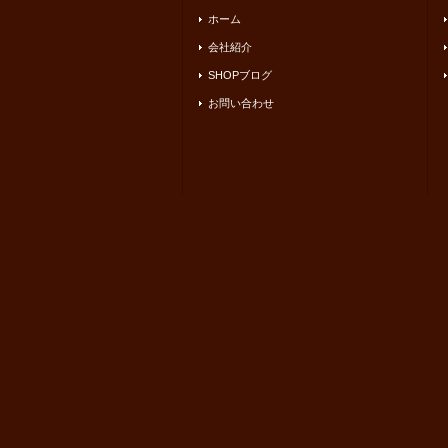
ホーム
会社紹介
SHOPブログ
お問い合わせ