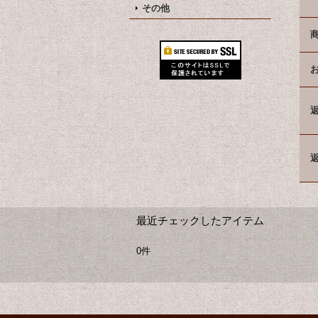
その他
最近チェックしたアイテム
0件