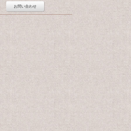
お問い合わせ