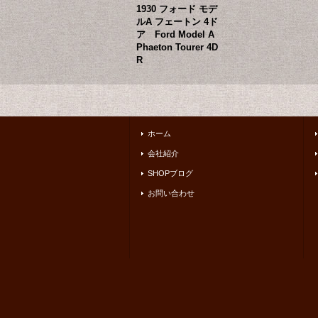
1930 フォード モデ
ルA フェートン 4ド
ア Ford Model A
Phaeton Tourer 4D
R
ホーム
会社紹介
SHOPブログ
お問い合わせ