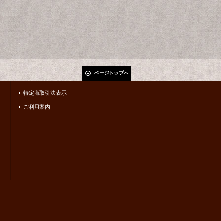
ページトップへ
特定商取引法表示
ご利用案内