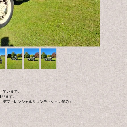
しています。
鹿ります。
、デファレンシャルリコンディション済み）