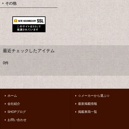
その他
最近チェックしたアイテム
0件
ホーム
☆メーカーから選ぶ☆
会社紹介
最新掲載情報
SHOPブログ
掲載車両一覧
お問い合わせ