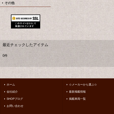
その他
最近チェックしたアイテム
0件
ホーム
☆メーカーから選ぶ☆
会社紹介
最新掲載情報
SHOPブログ
掲載車両一覧
お問い合わせ