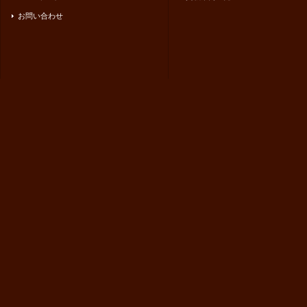
お問い合わせ