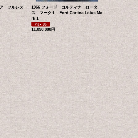
リア フルレス
1966 フォード コルティナ ロータ
ス マーク１ Ford Cortina Lotus Ma
rk 1
11,090,000円