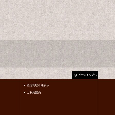
ページトップへ
特定商取引法表示
ご利用案内