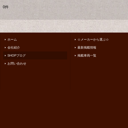
0件
ホーム
☆メーカーから選ぶ☆
会社紹介
最新掲載情報
SHOPブログ
掲載車両一覧
お問い合わせ